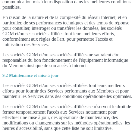
communication mis à leur disposition dans les meilleures conditions
possibles.
En raison de la nature et de la complexité du réseau Internet, et en
particulier, de ses performances techniques et des temps de réponse
pour consulter, interroger ou transférer les données, les sociétés
GDM et/ou ses sociétés affiliées font leurs meilleurs efforts,
conformément aux règles de l'art, pour permettre l'accès et
l'utilisation des Services.
Les sociétés GDM et/ou ses sociétés affiliées ne sauraient être
responsables du bon fonctionnement de l'équipement informatique
du Membre ainsi que de son accès à Internet.
9.2 Maintenance et mise à jour
Les sociétés GDM et/ou ses sociétés affiliées font leurs meilleurs
efforts pour fournir des Services performants aux Membres et pour
maintenir les Services dans des conditions opérationnelles optimales.
Les sociétés GDM et/ou ses sociétés affiliées se réservent le droit de
fermer temporairement l'accès aux Services notamment pour
effectuer une mise à jour, des opérations de maintenance, des
modifications ou changements sur les méthodes opérationnelles, les
heures d'accessibilité, sans que cette liste ne soit limitative.