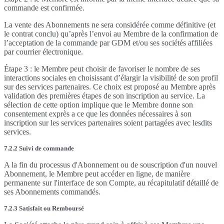
commande est confirmée.
La vente des Abonnements ne sera considérée comme définitive (et
le contrat conclu) qu’après l’envoi au Membre de la confirmation de
l’acceptation de la commande par GDM et/ou ses sociétés affiliées
par courrier électronique.
Étape 3 : le Membre peut choisir de favoriser le nombre de ses
interactions sociales en choisissant d’élargir la visibilité de son profil
sur des services partenaires. Ce choix est proposé au Membre après
validation des premières étapes de son inscription au service. La
sélection de cette option implique que le Membre donne son
consentement exprès a ce que les données nécessaires à son
inscription sur les services partenaires soient partagées avec lesdits
services.
7.2.2 Suivi de commande
A la fin du processus d'Abonnement ou de souscription d'un nouvel
Abonnement, le Membre peut accéder en ligne, de manière
permanente sur l'interface de son Compte, au récapitulatif détaillé de
ses Abonnements commandés.
7.2.3 Satisfait ou Remboursé