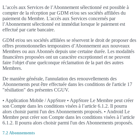
L’accès aux Services de l’Abonnement sélectionné est possible à
compter de la réception par GDM et/ou ses sociétés affiliées du
paiement du Membre. L'accès aux Services concernés par
l’Abonnement sélectionné est immédiat lorsque le paiement est
effectué par carte bancaire.
GDM et/ou ses sociétés affiliées se réservent le droit de proposer des
offres promotionnelles temporaires d’Abonnement aux nouveaux
Membres ou aux Abonnés depuis une certaine durée. Les modalités
financières proposées ont un caractère exceptionnel et ne peuvent
faire l'objet d'une quelconque réclamation de la part des autres
Membres.
De manière générale, l'annulation des renouvellements des
Abonnements peut être effectuée dans les conditions de l'article 17
"résiliation" des présentes CGUV.
• Application Mobile / AppStore • AppStore Le Membre peut créer
son Compte dans les conditions visées à l’article 6.1.2. Il pourra
alors choisir parmi l'un des Abonnements proposés. • Android Le
Membre peut créer son Compte dans les conditions visées à l’article
6.1.2. Il pourra alors choisir parmi l'un des Abonnements proposés.
7.2 Abonnements