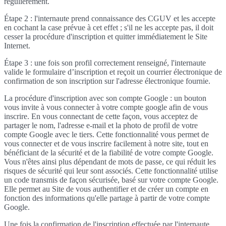
régulièrement.
Étape 2 : l'internaute prend connaissance des CGUV et les accepte
en cochant la case prévue à cet effet ; s'il ne les accepte pas, il doit
cesser la procédure d'inscription et quitter immédiatement le Site
Internet.
Étape 3 : une fois son profil correctement renseigné, l'internaute
valide le formulaire d’inscription et reçoit un courrier électronique de
confirmation de son inscription sur l'adresse électronique fournie.
La procédure d'inscription avec son compte Google : un bouton
vous invite à vous connecter à votre compte google afin de vous
inscrire. En vous connectant de cette façon, vous acceptez de
partager le nom, l'adresse e-mail et la photo de profil de votre
compte Google avec le tiers. Cette fonctionnalité vous permet de
vous connecter et de vous inscrire facilement à notre site, tout en
bénéficiant de la sécurité et de la fiabilité de votre compte Google.
Vous n'êtes ainsi plus dépendant de mots de passe, ce qui réduit les
risques de sécurité qui leur sont associés. Cette fonctionnalité utilise
un code transmis de façon sécurisée, basé sur votre compte Google.
Elle permet au Site de vous authentifier et de créer un compte en
fonction des informations qu'elle partage à partir de votre compte
Google.
Une fois la confirmation de l'inscription effectuée par l'internaute,