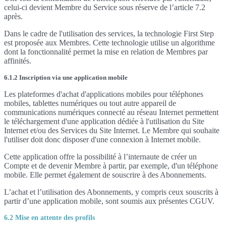
celui-ci devient Membre du Service sous réserve de l’article 7.2
après.
Dans le cadre de l'utilisation des services, la technologie First Step
est proposée aux Membres. Cette technologie utilise un algorithme
dont la fonctionnalité permet la mise en relation de Membres par
affinités.
6.1.2 Inscription via une application mobile
Les plateformes d'achat d'applications mobiles pour téléphones
mobiles, tablettes numériques ou tout autre appareil de
communications numériques connecté au réseau Internet permettent
le téléchargement d'une application dédiée à l'utilisation du Site
Internet et/ou des Services du Site Internet. Le Membre qui souhaite
l'utiliser doit donc disposer d'une connexion à Internet mobile.
Cette application offre la possibilité à l’internaute de créer un
Compte et de devenir Membre à partir, par exemple, d'un téléphone
mobile. Elle permet également de souscrire à des Abonnements.
L’achat et l’utilisation des Abonnements, y compris ceux souscrits à
partir d’une application mobile, sont soumis aux présentes CGUV.
6.2 Mise en attente des profils