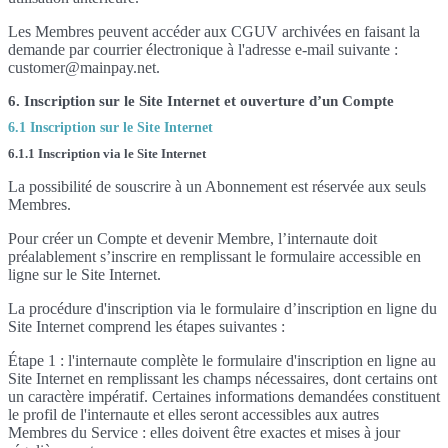
Les Membres peuvent accéder aux CGUV archivées en faisant la
demande par courrier électronique à l'adresse e-mail suivante :
customer@mainpay.net.
6. Inscription sur le Site Internet et ouverture d’un Compte
6.1 Inscription sur le Site Internet
6.1.1 Inscription via le Site Internet
La possibilité de souscrire à un Abonnement est réservée aux seuls
Membres.
Pour créer un Compte et devenir Membre, l’internaute doit
préalablement s’inscrire en remplissant le formulaire accessible en
ligne sur le Site Internet.
La procédure d'inscription via le formulaire d’inscription en ligne du
Site Internet comprend les étapes suivantes :
Étape 1 : l'internaute complète le formulaire d'inscription en ligne au
Site Internet en remplissant les champs nécessaires, dont certains ont
un caractère impératif. Certaines informations demandées constituent
le profil de l'internaute et elles seront accessibles aux autres
Membres du Service : elles doivent être exactes et mises à jour