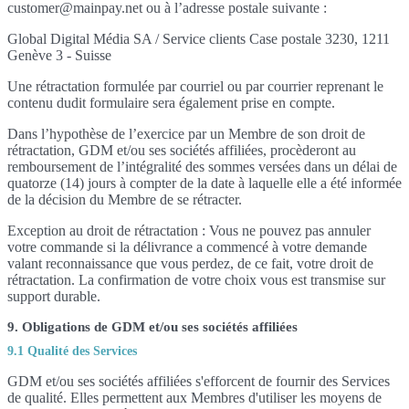
customer@mainpay.net ou à l’adresse postale suivante :
Global Digital Média SA / Service clients Case postale 3230, 1211
Genève 3 - Suisse
Une rétractation formulée par courriel ou par courrier reprenant le
contenu dudit formulaire sera également prise en compte.
Dans l’hypothèse de l’exercice par un Membre de son droit de
rétractation, GDM et/ou ses sociétés affiliées, procèderont au
remboursement de l’intégralité des sommes versées dans un délai de
quatorze (14) jours à compter de la date à laquelle elle a été informée
de la décision du Membre de se rétracter.
Exception au droit de rétractation : Vous ne pouvez pas annuler
votre commande si la délivrance a commencé à votre demande
valant reconnaissance que vous perdez, de ce fait, votre droit de
rétractation. La confirmation de votre choix vous est transmise sur
support durable.
9. Obligations de GDM et/ou ses sociétés affiliées
9.1 Qualité des Services
GDM et/ou ses sociétés affiliées s'efforcent de fournir des Services
de qualité. Elles permettent aux Membres d'utiliser les moyens de