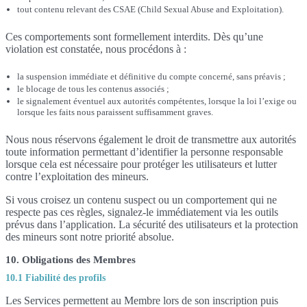
tout contenu relevant des CSAE (Child Sexual Abuse and Exploitation).
Ces comportements sont formellement interdits. Dès qu’une
violation est constatée, nous procédons à :
la suspension immédiate et définitive du compte concerné, sans préavis ;
le blocage de tous les contenus associés ;
le signalement éventuel aux autorités compétentes, lorsque la loi l’exige ou
lorsque les faits nous paraissent suffisamment graves.
Nous nous réservons également le droit de transmettre aux autorités
toute information permettant d’identifier la personne responsable
lorsque cela est nécessaire pour protéger les utilisateurs et lutter
contre l’exploitation des mineurs.
Si vous croisez un contenu suspect ou un comportement qui ne
respecte pas ces règles, signalez-le immédiatement via les outils
prévus dans l’application. La sécurité des utilisateurs et la protection
des mineurs sont notre priorité absolue.
10. Obligations des Membres
10.1 Fiabilité des profils
Les Services permettent au Membre lors de son inscription puis