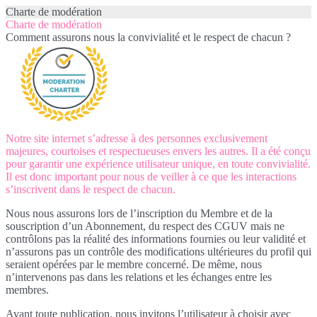
Charte de modération
Charte de modération
Comment assurons nous la convivialité et le respect de chacun ?
Notre site internet s’adresse à des personnes exclusivement
majeures, courtoises et respectueuses envers les autres. Il a été conçu
pour garantir une expérience utilisateur unique, en toute convivialité.
Il est donc important pour nous de veiller à ce que les interactions
s’inscrivent dans le respect de chacun.
Nous nous assurons lors de l’inscription du Membre et de la
souscription d’un Abonnement, du respect des CGUV mais ne
contrôlons pas la réalité des informations fournies ou leur validité et
n’assurons pas un contrôle des modifications ultérieures du profil qui
seraient opérées par le membre concerné. De même, nous
n’intervenons pas dans les relations et les échanges entre les
membres.
Avant toute publication, nous invitons l’utilisateur à choisir avec