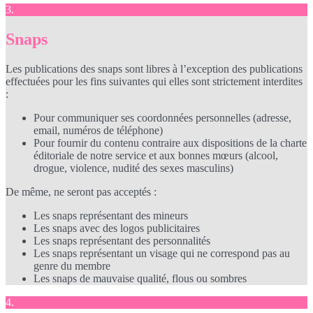
3.
Snaps
Les publications des snaps sont libres à l’exception des publications
effectuées pour les fins suivantes qui elles sont strictement interdites
:
Pour communiquer ses coordonnées personnelles (adresse,
email, numéros de téléphone)
Pour fournir du contenu contraire aux dispositions de la charte
éditoriale de notre service et aux bonnes mœurs (alcool,
drogue, violence, nudité des sexes masculins)
De même, ne seront pas acceptés :
Les snaps représentant des mineurs
Les snaps avec des logos publicitaires
Les snaps représentant des personnalités
Les snaps représentant un visage qui ne correspond pas au
genre du membre
Les snaps de mauvaise qualité, flous ou sombres
4.