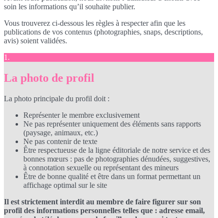
soin les informations qu’il souhaite publier.
Vous trouverez ci-dessous les règles à respecter afin que les
publications de vos contenus (photographies, snaps, descriptions,
avis) soient validées.
1.
La photo de profil
La photo principale du profil doit :
Représenter le membre exclusivement
Ne pas représenter uniquement des éléments sans rapports
(paysage, animaux, etc.)
Ne pas contenir de texte
Être respectueuse de la ligne éditoriale de notre service et des
bonnes mœurs : pas de photographies dénudées, suggestives,
à connotation sexuelle ou représentant des mineurs
Être de bonne qualité et être dans un format permettant un
affichage optimal sur le site
Il est strictement interdit au membre de faire figurer sur son
profil des informations personnelles telles que : adresse email,